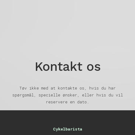
Kontakt os
Tøv ikke med at kontakte os, hvis du har
spørgsmål, specielle ønsker, eller hvis du vil
reservere en dato.
Cykelbarista