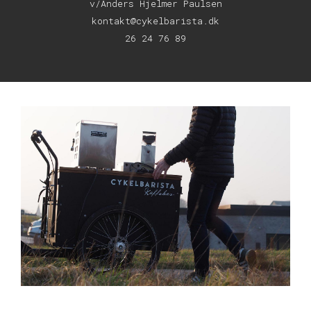
v/Anders Hjelmer Paulsen
kontakt@cykelbarista.dk
26 24 76 89